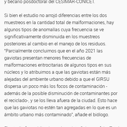
y becario posdoctoral del CESIMAR-CONICET.
Si bien el estudio no arrojó diferencias entre los dos
muestreos en la cantidad total de malformaciones, hay
algunos tipos de anomalías cuya frecuencia se ve
significativamente disminuida en los muestreos
posteriores al cambio en el manejo de los residuos.
“Parcialmente concluimos que en el año 2021 las
gaviotas presentan menores frecuencias de
malformaciones eritrocitarias de algunos tipos en sus
núcleos y lo atribuimos a que las gaviotas están más
alejadas del ambiente urbano debido a que el GIRSU
dispersa un poco más los focos de contaminación -
además de la posible disminución de contaminantes por
el reciclado-, y se los lleva afuera de la ciudad. Esto hace
que las gaviotas no estén tan agregadas en lo que es un
ámbito urbano más contaminado”, añade el biólogo.