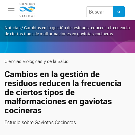
Toggle
navigation
Noticias / Cambios en la gestión de residuos reducen la frecuencia
de ciertos tipos de malformaciones en gaviotas cocineras
Ciencias Biológicas y de la Salud
Cambios en la gestión de
residuos reducen la frecuencia
de ciertos tipos de
malformaciones en gaviotas
cocineras
Estudio sobre Gaviotas Cocineras