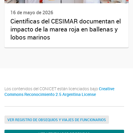
16 de mayo de 2026
Científicas del CESIMAR documentan el
impacto de la marea roja en ballenas y
lobos marinos
Los contenidos del CONICET están licenciados bajo
Creative
Commons Reconocimiento 2.5 Argentina License
VER REGISTRO DE OBSEQUIOS Y VIAJES DE FUNCIONARIOS