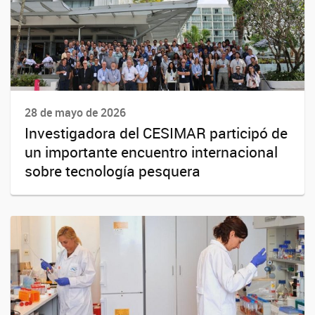
28 de mayo de 2026
Investigadora del CESIMAR participó de
un importante encuentro internacional
sobre tecnología pesquera