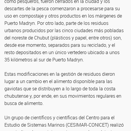
como pesqueros, fueron cerrados en la ciudad y los
descartes de la pesca comenzaron a procesarse para su
uso en compostaje y otros productos en los márgenes de
Puerto Madryn. Por otro lado, parte de los residuos
urbanos producidos por las cinco ciudades más pobladas
del noreste de Chubut (plásticos y papel, entre otros) son,
desde ese momento, separados para su reciclado, y el
resto depositados en un único vertedero ubicado a unos
35 kilómetros al sur de Puerto Madryn.
Estas modificaciones en la gestión de residuos dieron
lugar a un cambio en el alimento disponible para las
gaviotas que se distribuyen a lo largo de toda la costa
chubutense y, por ende, en sus movimientos regulares en
busca de alimento.
Un grupo de científicos y científicas del Centro para el
Estudio de Sistemas Marinos (CESIMAR-CONICET) realizó