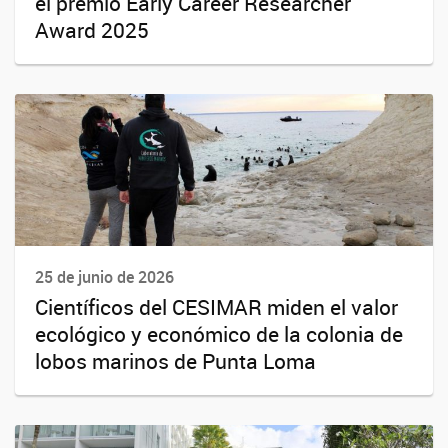
el premio Early Career Researcher
Award 2025
25 de junio de 2026
Científicos del CESIMAR miden el valor
ecológico y económico de la colonia de
lobos marinos de Punta Loma