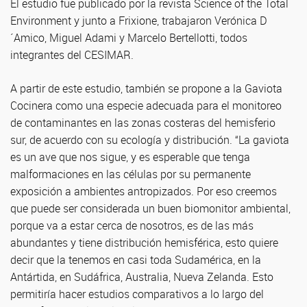
El estudio fue publicado por la revista Science of the Total
Environment y junto a Frixione, trabajaron Verónica D
´Amico, Miguel Adami y Marcelo Bertellotti, todos
integrantes del CESIMAR.
A partir de este estudio, también se propone a la Gaviota
Cocinera como una especie adecuada para el monitoreo
de contaminantes en las zonas costeras del hemisferio
sur, de acuerdo con su ecología y distribución. “La gaviota
es un ave que nos sigue, y es esperable que tenga
malformaciones en las células por su permanente
exposición a ambientes antropizados. Por eso creemos
que puede ser considerada un buen biomonitor ambiental,
porque va a estar cerca de nosotros, es de las más
abundantes y tiene distribución hemisférica, esto quiere
decir que la tenemos en casi toda Sudamérica, en la
Antártida, en Sudáfrica, Australia, Nueva Zelanda. Esto
permitiría hacer estudios comparativos a lo largo del