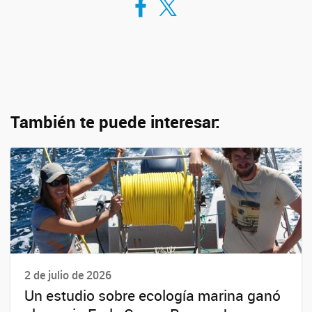
También te puede interesar:
2 de julio de 2026
Un estudio sobre ecología marina ganó