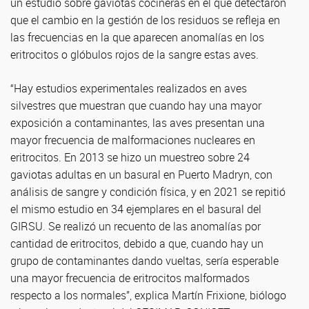
un estudio sobre gaviotas cocineras en el que detectaron
que el cambio en la gestión de los residuos se refleja en
las frecuencias en la que aparecen anomalías en los
eritrocitos o glóbulos rojos de la sangre estas aves.
“Hay estudios experimentales realizados en aves
silvestres que muestran que cuando hay una mayor
exposición a contaminantes, las aves presentan una
mayor frecuencia de malformaciones nucleares en
eritrocitos. En 2013 se hizo un muestreo sobre 24
gaviotas adultas en un basural en Puerto Madryn, con
análisis de sangre y condición física, y en 2021 se repitió
el mismo estudio en 34 ejemplares en el basural del
GIRSU. Se realizó un recuento de las anomalías por
cantidad de eritrocitos, debido a que, cuando hay un
grupo de contaminantes dando vueltas, sería esperable
una mayor frecuencia de eritrocitos malformados
respecto a los normales”, explica Martín Frixione, biólogo