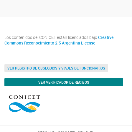
Los contenidos del CONICET están licenciados bajo
Creative
Commons Reconocimiento 2.5 Argentina License
VER REGISTRO DE OBSEQUIOS Y VIAJES DE FUNCIONARIOS
VER VERIFICADOR DE RECIBOS