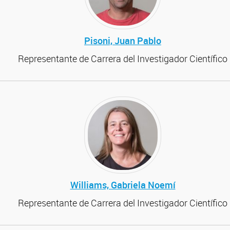
Pisoni, Juan Pablo
Representante de Carrera del Investigador Científico
Williams, Gabriela Noemí
Representante de Carrera del Investigador Científico