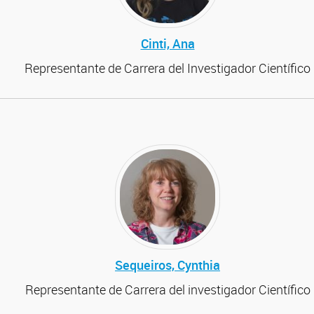
Cinti, Ana
Representante de Carrera del Investigador Científico
Sequeiros, Cynthia
Representante de Carrera del investigador Científico