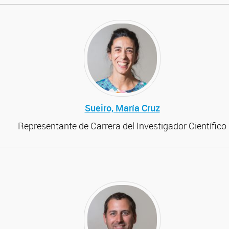
Sueiro, María Cruz
Representante de Carrera del Investigador Científico