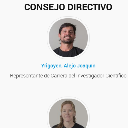
CONSEJO DIRECTIVO
Yrigoyen, Alejo Joaquín
Representante de Carrera del Investigador Científico