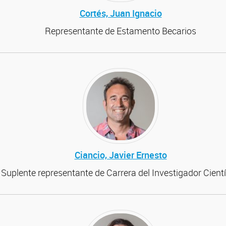
Cortés, Juan Ignacio
Representante de Estamento Becarios
Ciancio, Javier Ernesto
Suplente representante de Carrera del Investigador Cientí