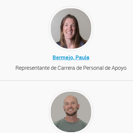
Bermejo, Paula
Representante de Carrera de Personal de Apoyo