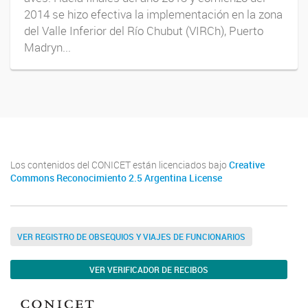
2014 se hizo efectiva la implementación en la zona
del Valle Inferior del Río Chubut (VIRCh), Puerto
Madryn...
Los contenidos del CONICET están licenciados bajo
Creative
Commons Reconocimiento 2.5 Argentina License
VER REGISTRO DE OBSEQUIOS Y VIAJES DE FUNCIONARIOS
VER VERIFICADOR DE RECIBOS