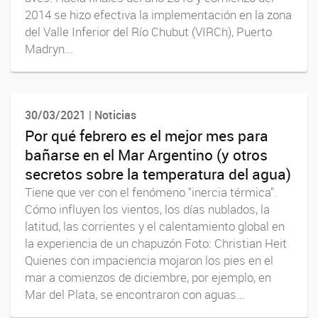
2014 se hizo efectiva la implementación en la zona
del Valle Inferior del Río Chubut (VIRCh), Puerto
Madryn...
30/03/2021 | Noticias
Por qué febrero es el mejor mes para
bañarse en el Mar Argentino (y otros
secretos sobre la temperatura del agua)
Tiene que ver con el fenómeno “inercia térmica”.
Cómo influyen los vientos, los días nublados, la
latitud, las corrientes y el calentamiento global en
la experiencia de un chapuzón Foto: Christian Heit
Quienes con impaciencia mojaron los pies en el
mar a comienzos de diciembre, por ejemplo, en
Mar del Plata, se encontraron con aguas...