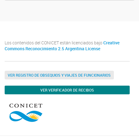
Los contenidos del CONICET están licenciados bajo
Creative
Commons Reconocimiento 2.5 Argentina License
VER REGISTRO DE OBSEQUIOS Y VIAJES DE FUNCIONARIOS
VER VERIFICADOR DE RECIBOS