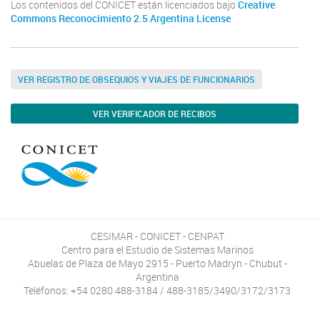
Los contenidos del CONICET están licenciados bajo
Creative
Commons Reconocimiento 2.5 Argentina License
VER REGISTRO DE OBSEQUIOS Y VIAJES DE FUNCIONARIOS
VER VERIFICADOR DE RECIBOS
CESIMAR - CONICET - CENPAT
Centro para el Estudio de Sistemas Marinos
Abuelas de Plaza de Mayo 2915 - Puerto Madryn - Chubut -
Argentina
Teléfonos: +54 0280 488-3184 / 488-3185/3490/3172/3173