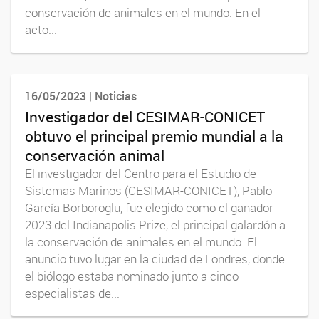
conservación de animales en el mundo. En el
acto...
16/05/2023 | Noticias
Investigador del CESIMAR-CONICET
obtuvo el principal premio mundial a la
conservación animal
El investigador del Centro para el Estudio de
Sistemas Marinos (CESIMAR-CONICET), Pablo
García Borboroglu, fue elegido como el ganador
2023 del Indianapolis Prize, el principal galardón a
la conservación de animales en el mundo. El
anuncio tuvo lugar en la ciudad de Londres, donde
el biólogo estaba nominado junto a cinco
especialistas de...