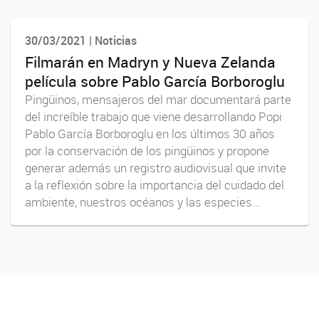
30/03/2021 | Noticias
Filmarán en Madryn y Nueva Zelanda
película sobre Pablo García Borboroglu
Pingüinos, mensajeros del mar documentará parte
del increíble trabajo que viene desarrollando Popi
Pablo García Borboroglu en los últimos 30 años
por la conservación de los pingüinos y propone
generar además un registro audiovisual que invite
a la reflexión sobre la importancia del cuidado del
ambiente, nuestros océanos y las especies...