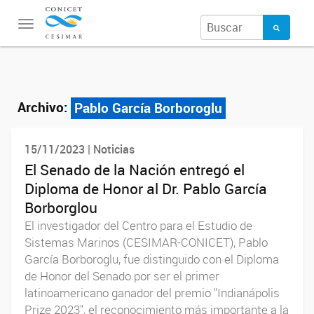
Toggle
navigation
Archivo:
Pablo García Borboroglu
15/11/2023 | Noticias
El Senado de la Nación entregó el
Diploma de Honor al Dr. Pablo García
Borborglou
El investigador del Centro para el Estudio de
Sistemas Marinos (CESIMAR-CONICET), Pablo
García Borboroglu, fue distinguido con el Diploma
de Honor del Senado por ser el primer
latinoamericano ganador del premio "Indianápolis
Prize 2023", el reconocimiento más importante a la