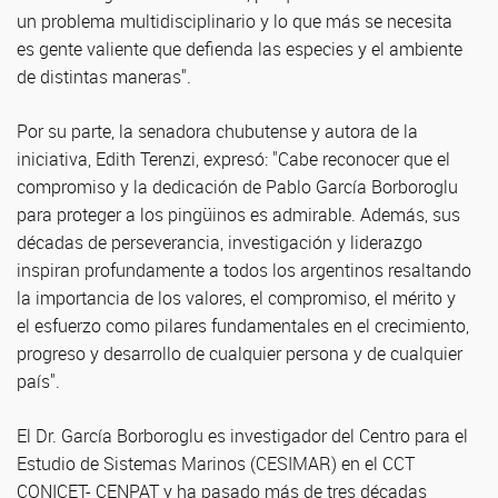
un problema multidisciplinario y lo que más se necesita
es gente valiente que defienda las especies y el ambiente
de distintas maneras".
Por su parte, la senadora chubutense y autora de la
iniciativa, Edith Terenzi, expresó: "Cabe reconocer que el
compromiso y la dedicación de Pablo García Borboroglu
para proteger a los pingüinos es admirable. Además, sus
décadas de perseverancia, investigación y liderazgo
inspiran profundamente a todos los argentinos resaltando
la importancia de los valores, el compromiso, el mérito y
el esfuerzo como pilares fundamentales en el crecimiento,
progreso y desarrollo de cualquier persona y de cualquier
país".
El Dr. García Borboroglu es investigador del Centro para el
Estudio de Sistemas Marinos (CESIMAR) en el CCT
CONICET- CENPAT y ha pasado más de tres décadas