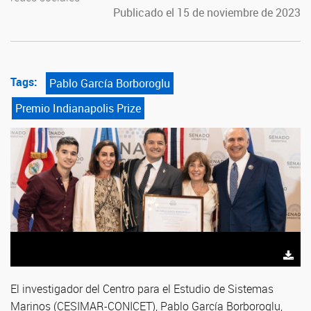
Publicado el 15 de noviembre de 2023
Tags:
Pablo García Borboroglu
Premio Indianapolis Prize
El investigador del Centro para el Estudio de Sistemas
Marinos (CESIMAR-CONICET), Pablo García Borboroglu,