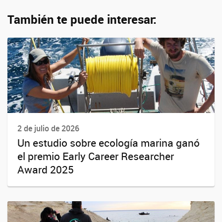
También te puede interesar:
2 de julio de 2026
Un estudio sobre ecología marina ganó
el premio Early Career Researcher
Award 2025