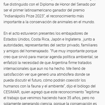
fue distinguido con el Diploma de Honor del Senado por
ser el primer latinoamericano ganador del premio
"Indianápolis Prize 2023", el reconocimiento más
importante a la conservación de animales en el mundo.
En el acto estuvieron presentes los embajadores de
Estados Unidos, Costa Rica, Japón e Inglaterra , junto a
autoridades, representantes del sector privado, familiares
y amigos del homenajeado. "Fue muy importante porque
creo que sirvió para marcar agenda política ambiental; se
enfatizó la necesidad de que Argentina firme tratados
internacionales que aun no ha hecho. Me llenó de
satisfacción ver que generó una atmósfera donde se
pueda discutir el futuro, cómo podrán coexistir los
humanos con la fauna y el ambiente", dijo el biólogo del
CESIMAR, quien agregó que este reconocimiento "legitima
el trabajo que venimos haciendo hace 35 años, pero no
solamente generando ciencia, porque la conservación es