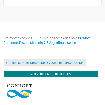
Los contenidos del CONICET están licenciados bajo
Creative
Commons Reconocimiento 2.5 Argentina License
VER REGISTRO DE OBSEQUIOS Y VIAJES DE FUNCIONARIOS
VER VERIFICADOR DE RECIBOS