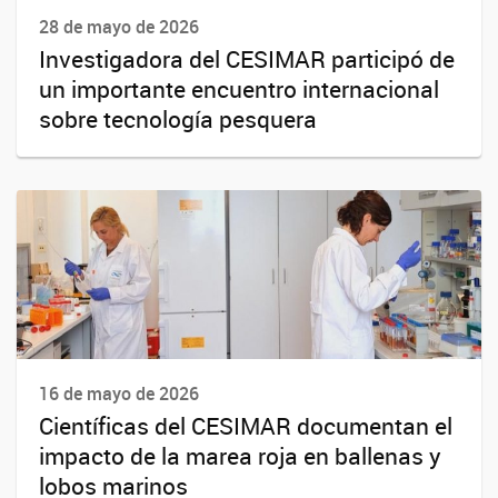
28 de mayo de 2026
Investigadora del CESIMAR participó de
un importante encuentro internacional
sobre tecnología pesquera
16 de mayo de 2026
Científicas del CESIMAR documentan el
impacto de la marea roja en ballenas y
lobos marinos