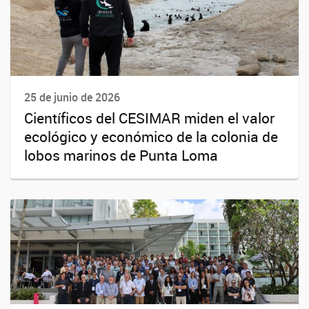
25 de junio de 2026
Científicos del CESIMAR miden el valor
ecológico y económico de la colonia de
lobos marinos de Punta Loma