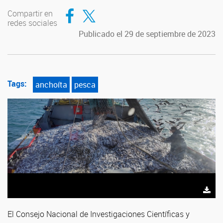
Compartir en Facebook
Compartir en Twitter
Compartir en
redes sociales
Publicado el 29 de septiembre de 2023
Tags:
anchoíta
pesca
El Consejo Nacional de Investigaciones Científicas y