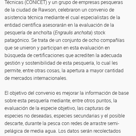
Técnicas (CONICET) y un grupo de empresas pesqueras
de la ciudad de Rawson, celebraron un convenio de
asistencia técnica mediante el cual especialistas de la
entidad científica asesorarán en la evaluación de la
pesquería de anchoíta (
Engraulis anchoíta
) stock
patagónico. Se trata de un conjunto de ocho compañías
que se unieron y participan en esta evaluación en
búsqueda de certificaciones que acrediten la adecuada
gestión y sostenibilidad de esta pesquería, lo cual les
permite, entre otras cosas, la apertura a mayor cantidad
de mercados internacionales.
El objetivo del convenio es mejorar la información de base
sobre esta pesquería mediante, entre otros puntos, la
evaluación de la especie objetivo, las capturas de
especies no deseadas, especies secundarias y el posible
descarte, durante la pesca con redes de arrastre semi-
pelágica de media agua. Los datos serán recolectados