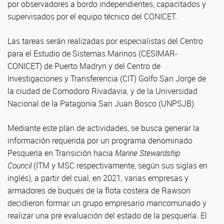
por observadores a bordo independientes, capacitados y
supervisados por el equipo técnico del CONICET.
Las tareas serán realizadas por especialistas del Centro
para el Estudio de Sistemas Marinos (CESIMAR-
CONICET) de Puerto Madryn y del Centro de
Investigaciones y Transferencia (CIT) Golfo San Jorge de
la ciudad de Comodoro Rivadavia, y de la Universidad
Nacional de la Patagonia San Juan Bosco (UNPSJB).
Mediante este plan de actividades, se busca generar la
información requerida por un programa denominado
Pesquería en Transición hacia
Marine Stewardship
Council
(ITM y MSC respectivamente, según sus siglas en
inglés), a partir del cual, en 2021, varias empresas y
armadores de buques de la flota costera de Rawson
decidieron formar un grupo empresario mancomunado y
realizar una pre evaluación del estado de la pesquería. El