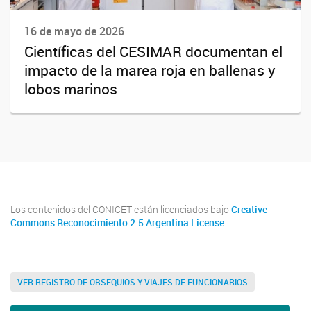
16 de mayo de 2026
Científicas del CESIMAR documentan el
impacto de la marea roja en ballenas y
lobos marinos
Los contenidos del CONICET están licenciados bajo
Creative
Commons Reconocimiento 2.5 Argentina License
VER REGISTRO DE OBSEQUIOS Y VIAJES DE FUNCIONARIOS