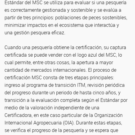
Estándar del MSC se utiliza para evaluar si una pesquería
es correctamente gestionada y sostenible y se evalúa a
partir de tres principios: poblaciones de peces sostenibles,
minimizar impactos en el ecosistema que interactúa y
una gestión pesquera eficaz.
Cuando una pesquería obtiene la certificación, su captura
certificada se puede vender con el logo azul del MSC, lo
cual permite, entre otras cosas, la apertura a mayor
cantidad de mercados internacionales. El proceso de
certificación MSC consta de tres etapas principales:
ingreso al programa de transición ITM, revisión periódica
del progreso durante un periodo de hasta cinco años, y
transición a la evaluación completa según el Estándar por
medio de la valoración independiente de una
Certificadora, en este caso particular de la Organización
Internacional Agropecuaria (OIA). Durante estas etapas,
se verifica el progreso de la pesquería y se espera que