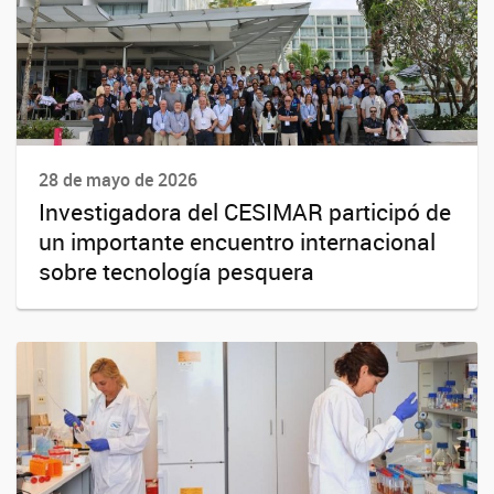
28 de mayo de 2026
Investigadora del CESIMAR participó de
un importante encuentro internacional
sobre tecnología pesquera