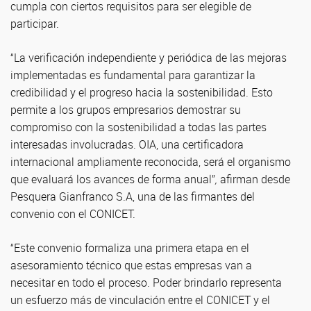
cumpla con ciertos requisitos para ser elegible de
participar.
“La verificación independiente y periódica de las mejoras
implementadas es fundamental para garantizar la
credibilidad y el progreso hacia la sostenibilidad. Esto
permite a los grupos empresarios demostrar su
compromiso con la sostenibilidad a todas las partes
interesadas involucradas. OIA, una certificadora
internacional ampliamente reconocida, será el organismo
que evaluará los avances de forma anual”
,
afirman desde
Pesquera Gianfranco S.A, una de las firmantes del
convenio con el CONICET.
“Este convenio formaliza una primera etapa en el
asesoramiento técnico que estas empresas van a
necesitar en todo el proceso. Poder brindarlo representa
un esfuerzo más de vinculación entre el CONICET y el