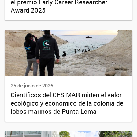
el premio Early Career Researcher
Award 2025
25 de junio de 2026
Científicos del CESIMAR miden el valor
ecológico y económico de la colonia de
lobos marinos de Punta Loma