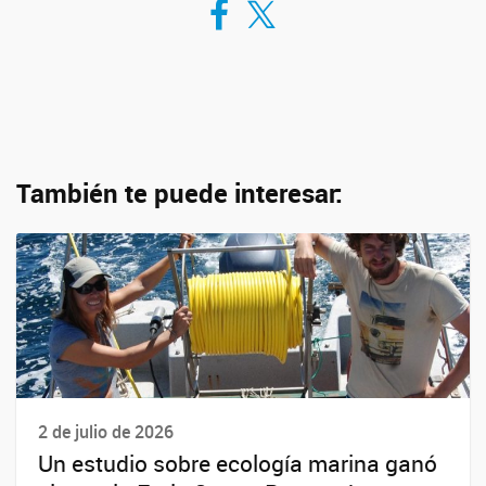
También te puede interesar:
2 de julio de 2026
Un estudio sobre ecología marina ganó