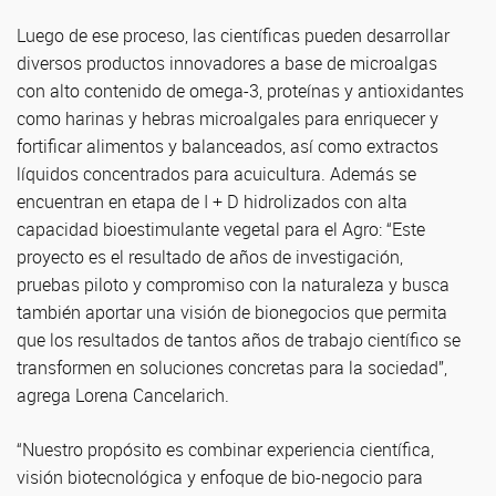
Luego de ese proceso, las científicas pueden desarrollar
diversos productos innovadores a base de microalgas
con alto contenido de omega-3, proteínas y antioxidantes
como harinas y hebras microalgales para enriquecer y
fortificar alimentos y balanceados, así como extractos
líquidos concentrados para acuicultura. Además se
encuentran en etapa de I + D hidrolizados con alta
capacidad bioestimulante vegetal para el Agro: “Este
proyecto es el resultado de años de investigación,
pruebas piloto y compromiso con la naturaleza y busca
también aportar una visión de bionegocios que permita
que los resultados de tantos años de trabajo científico se
transformen en soluciones concretas para la sociedad”,
agrega Lorena Cancelarich.
“Nuestro propósito es combinar experiencia científica,
visión biotecnológica y enfoque de bio-negocio para