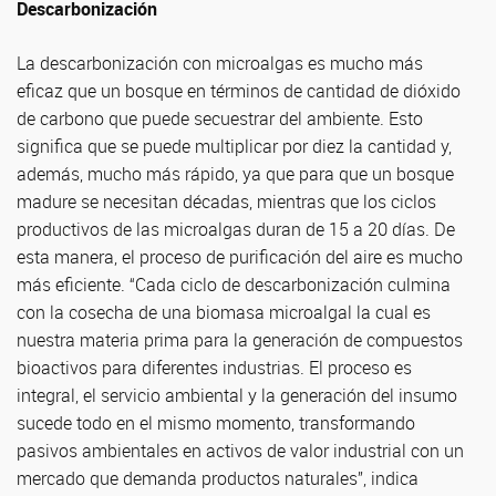
Descarbonización
La descarbonización con microalgas es mucho más
eficaz que un bosque en términos de cantidad de dióxido
de carbono que puede secuestrar del ambiente. Esto
significa que se puede multiplicar por diez la cantidad y,
además, mucho más rápido, ya que para que un bosque
madure se necesitan décadas, mientras que los ciclos
productivos de las microalgas duran de 15 a 20 días. De
esta manera, el proceso de purificación del aire es mucho
más eficiente. “Cada ciclo de descarbonización culmina
con la cosecha de una biomasa microalgal la cual es
nuestra materia prima para la generación de compuestos
bioactivos para diferentes industrias. El proceso es
integral, el servicio ambiental y la generación del insumo
sucede todo en el mismo momento, transformando
pasivos ambientales en activos de valor industrial con un
mercado que demanda productos naturales”, indica