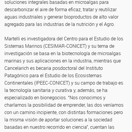
soluciones integrales basadas en microalgas para
descarbonizar el aire de forma eficaz, tratar y reutilizar
aguas industriales y generar bioproductos de alto valor
agregado para las industrias de la nutrición y el Agro.
Martelli es investigadora del Centro para el Estudio de los
Sistemas Marinos (CESIMAR-CONICET) y su tema de
investigación se basa en la biotecnología de microalgas
marinas y sus aplicaciones en la industria, mientras que
Cancelarich es becaria posdoctoral del Instituto
Patagónico para el Estudio de los Ecosistemas
Continentales (IPEEC-CONICET) y su campo de trabajo es
la tecnología sanitaria y curativa y, además, se ha
especializado en bionegocios. “Nos conocimos y
charlamos la posibilidad de emprender, las dos veníamos
con un camino incipiente, con distintas formaciones pero
la misma visión de aportar soluciones a la sociedad
basadas en nuestro recorrido en ciencia”, cuentan las