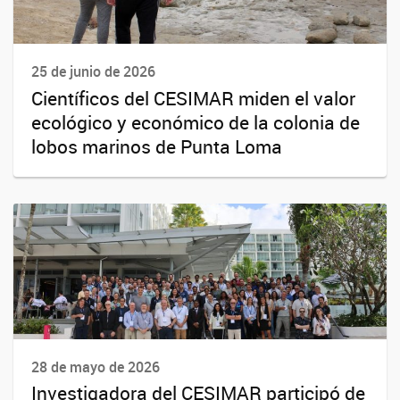
25 de junio de 2026
Científicos del CESIMAR miden el valor
ecológico y económico de la colonia de
lobos marinos de Punta Loma
28 de mayo de 2026
Investigadora del CESIMAR participó de