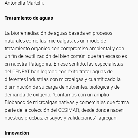
Antonella Martelli.
Tratamiento de aguas
La biorremediación de aguas basada en procesos
naturales como las microalgas, es un modo de
tratamiento orgánico con compromiso ambiental y con
un fin de reutilización del bien común, que tan escaso es
en nuestra Patagonia. En ese sentido, las especialistas
del CENPAT han logrado con éxito tratar aguas de
diferentes industrias con microalgas y cuantificado la
disminución de su carga de nutrientes, biológica y de
demanda de oxígeno. “Contamos con un amplio
Biobanco de microalgas nativas y comerciales que forma
parte de la colección del CESIMAR, desde donde nacen
nuestras pruebas, ensayos y validaciones”, agregan.
Innovación