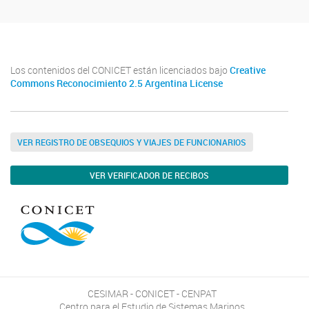
Los contenidos del CONICET están licenciados bajo
Creative
Commons Reconocimiento 2.5 Argentina License
VER REGISTRO DE OBSEQUIOS Y VIAJES DE FUNCIONARIOS
VER VERIFICADOR DE RECIBOS
CESIMAR - CONICET - CENPAT
Centro para el Estudio de Sistemas Marinos