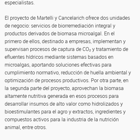
especialistas.
El proyecto de Martelli y Cancelarich ofrece dos unidades
de negocio: servicios de biorremediación integral y
productos derivados de biomasa microalgal. En el
primero de ellos, destinado a empresas, implementan y
supervisan procesos de captura de CO₂ y tratamiento de
efluentes hídricos mediante sistemas basados en
microalgas, aportando soluciones efectivas para
cumplimiento normativo, reducción de huella ambiental y
optimización de procesos productivos. Por otra parte, en
la segunda parte del proyecto, aprovechan la biomasa
altamente nutritiva generada en esos procesos para
desarrollar insumos de alto valor como hidrolizados y
bioestimulantes para el agro y extractos, ingredientes y
compuestos activos para la industria de la nutrición
animal, entre otros.