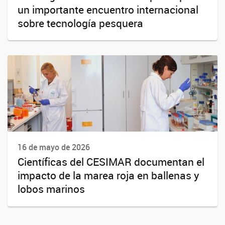
un importante encuentro internacional
sobre tecnología pesquera
16 de mayo de 2026
Científicas del CESIMAR documentan el
impacto de la marea roja en ballenas y
lobos marinos