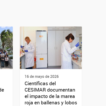
16 de mayo de 2026
Científicas del
de
CESIMAR documentan
el impacto de la marea
roja en ballenas y lobos