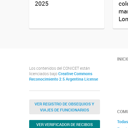
2025
col
mar
Lo
INICI
Los contenidos del CONICET están
licenciados bajo
Creative Commons
Reconocimiento 2.5 Argentina License
VER REGISTRO DE OBSEQUIOS Y
VIAJES DE FUNCIONARIOS
COMU
Todas
VER VERIFICADOR DE RECIBOS