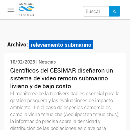
Toggle
navigation
Archivo:
relevamiento submarino
10/02/2025 | Noticias
Científicos del CESIMAR diseñaron un
sistema de video remoto submarino
liviano y de bajo costo
El monitoreo de la biodiversidad es esencial para la
gestión pesquera y las evaluaciones de impacto
ambiental. En el caso de especies comerciales
como la vieira tehuelche (Aequipecten tehuelchus),
la información precisa sobre la densidad y
distribución de las poblaciones es clave para