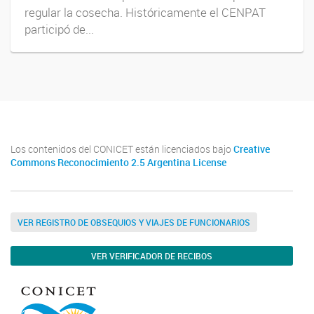
regular la cosecha. Históricamente el CENPAT
participó de...
Los contenidos del CONICET están licenciados bajo
Creative
Commons Reconocimiento 2.5 Argentina License
VER REGISTRO DE OBSEQUIOS Y VIAJES DE FUNCIONARIOS
VER VERIFICADOR DE RECIBOS