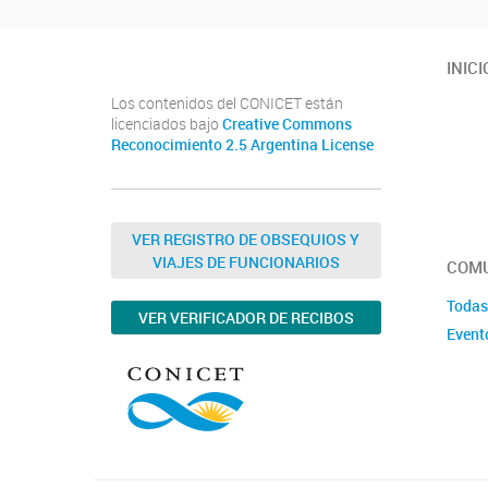
INICI
Los contenidos del CONICET están
licenciados bajo
Creative Commons
Reconocimiento 2.5 Argentina License
VER REGISTRO DE OBSEQUIOS Y
VIAJES DE FUNCIONARIOS
COMU
Todas
VER VERIFICADOR DE RECIBOS
Event