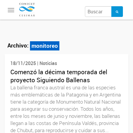
Toggle
navigation
Archivo:
monitoreo
18/11/2025 | Noticias
Comenzó la décima temporada del
proyecto Siguiendo Ballenas
La ballena franca austral es una de las especies
más emblemáticas de la Patagonia y en Argentina
tiene la categoría de Monumento Natural Nacional
para asegurar su conservación. Todos los años,
entre los meses de junio y noviembre, las ballenas
llegan a las costas de Península Valdés, provincia
de Chubut, para reproducirse y cuidar a sus...