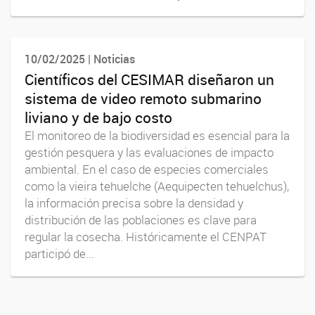
10/02/2025 | Noticias
Científicos del CESIMAR diseñaron un
sistema de video remoto submarino
liviano y de bajo costo
El monitoreo de la biodiversidad es esencial para la
gestión pesquera y las evaluaciones de impacto
ambiental. En el caso de especies comerciales
como la vieira tehuelche (Aequipecten tehuelchus),
la información precisa sobre la densidad y
distribución de las poblaciones es clave para
regular la cosecha. Históricamente el CENPAT
participó de...