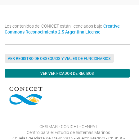
Los contenidos del CONICET están licenciados bajo
Creative
Commons Reconocimiento 2.5 Argentina License
VER REGISTRO DE OBSEQUIOS Y VIAJES DE FUNCIONARIOS
VER VERIFICADOR DE RECIBOS
CESIMAR - CONICET - CENPAT
Centro para el Estudio de Sistemas Marinos
Abuelas de Plaza de Mayo 2915 - Puerto Madryn - Chubut -