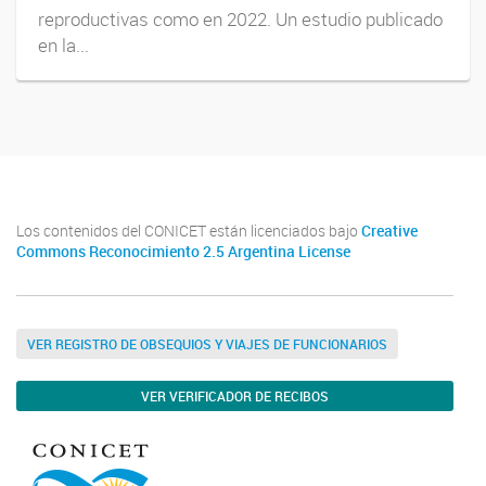
reproductivas como en 2022. Un estudio publicado
en la...
Los contenidos del CONICET están licenciados bajo
Creative
Commons Reconocimiento 2.5 Argentina License
VER REGISTRO DE OBSEQUIOS Y VIAJES DE FUNCIONARIOS
VER VERIFICADOR DE RECIBOS