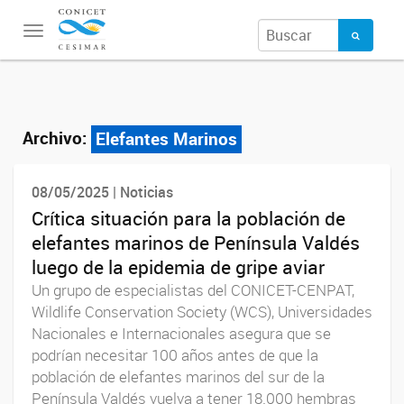
Toggle
navigation
Archivo:
Elefantes Marinos
08/05/2025 | Noticias
Crítica situación para la población de
elefantes marinos de Península Valdés
luego de la epidemia de gripe aviar
Un grupo de especialistas del CONICET-CENPAT,
Wildlife Conservation Society (WCS), Universidades
Nacionales e Internacionales asegura que se
podrían necesitar 100 años antes de que la
población de elefantes marinos del sur de la
Península Valdés vuelva a tener 18.000 hembras