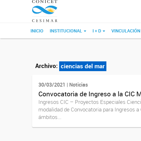
INICIO
INSTITUCIONAL
I + D
VINCULACIÓN
Archivo:
ciencias del mar
30/03/2021 | Noticias
Convocatoria de Ingreso a la CIC 
Ingresos CIC – Proyectos Especiales Cienci
modalidad de Convocatoria para Ingresos a C
ámbitos...