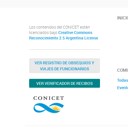
INICI
Los contenidos del CONICET están
licenciados bajo
Creative Commons
Reconocimiento 2.5 Argentina License
VER REGISTRO DE OBSEQUIOS Y
VIAJES DE FUNCIONARIOS
COMU
Todas
VER VERIFICADOR DE RECIBOS
Event