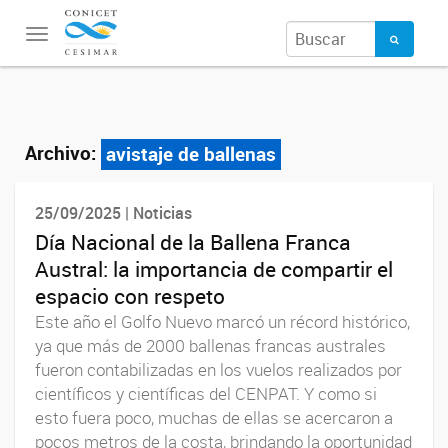
Toggle
navigation
Archivo:
avistaje de ballenas
25/09/2025 | Noticias
Día Nacional de la Ballena Franca
Austral: la importancia de compartir el
espacio con respeto
Este año el Golfo Nuevo marcó un récord histórico,
ya que más de 2000 ballenas francas australes
fueron contabilizadas en los vuelos realizados por
científicos y científicas del CENPAT. Y como si
esto fuera poco, muchas de ellas se acercaron a
pocos metros de la costa, brindando la oportunidad