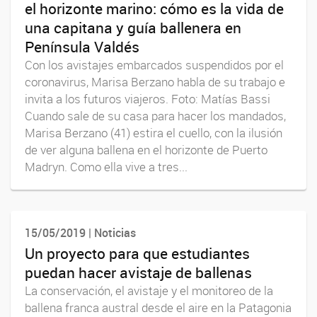
el horizonte marino: cómo es la vida de
una capitana y guía ballenera en
Península Valdés
Con los avistajes embarcados suspendidos por el
coronavirus, Marisa Berzano habla de su trabajo e
invita a los futuros viajeros. Foto: Matías Bassi
Cuando sale de su casa para hacer los mandados,
Marisa Berzano (41) estira el cuello, con la ilusión
de ver alguna ballena en el horizonte de Puerto
Madryn. Como ella vive a tres...
15/05/2019 | Noticias
Un proyecto para que estudiantes
puedan hacer avistaje de ballenas
La conservación, el avistaje y el monitoreo de la
ballena franca austral desde el aire en la Patagonia