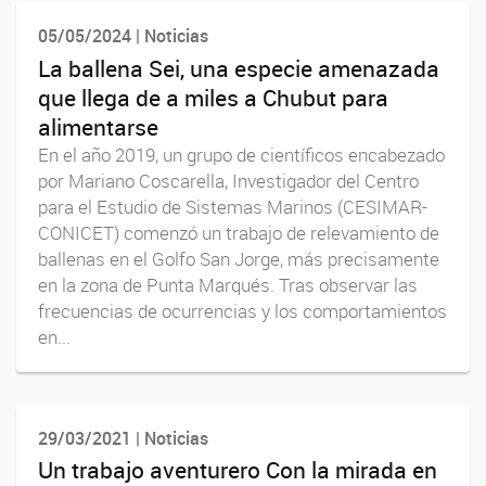
05/05/2024 | Noticias
La ballena Sei, una especie amenazada
que llega de a miles a Chubut para
alimentarse
En el año 2019, un grupo de científicos encabezado
por Mariano Coscarella, Investigador del Centro
para el Estudio de Sistemas Marinos (CESIMAR-
CONICET) comenzó un trabajo de relevamiento de
ballenas en el Golfo San Jorge, más precisamente
en la zona de Punta Marqués. Tras observar las
frecuencias de ocurrencias y los comportamientos
en...
29/03/2021 | Noticias
Un trabajo aventurero Con la mirada en