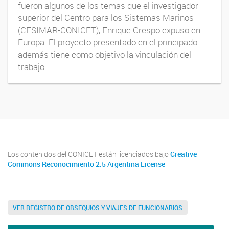
fueron algunos de los temas que el investigador
superior del Centro para los Sistemas Marinos
(CESIMAR-CONICET), Enrique Crespo expuso en
Europa. El proyecto presentado en el principado
además tiene como objetivo la vinculación del
trabajo...
Los contenidos del CONICET están licenciados bajo
Creative
Commons Reconocimiento 2.5 Argentina License
VER REGISTRO DE OBSEQUIOS Y VIAJES DE FUNCIONARIOS