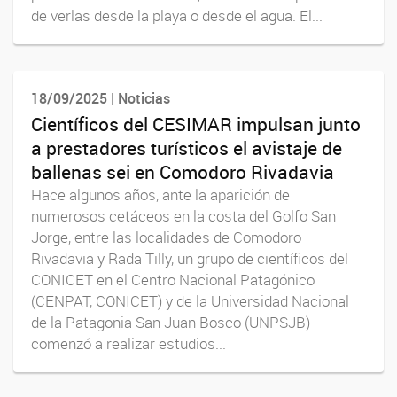
de verlas desde la playa o desde el agua. El...
18/09/2025 | Noticias
Científicos del CESIMAR impulsan junto
a prestadores turísticos el avistaje de
ballenas sei en Comodoro Rivadavia
Hace algunos años, ante la aparición de
numerosos cetáceos en la costa del Golfo San
Jorge, entre las localidades de Comodoro
Rivadavia y Rada Tilly, un grupo de científicos del
CONICET en el Centro Nacional Patagónico
(CENPAT, CONICET) y de la Universidad Nacional
de la Patagonia San Juan Bosco (UNPSJB)
comenzó a realizar estudios...