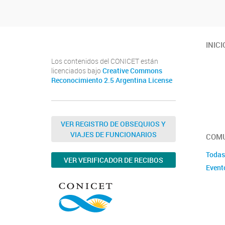
INICI
Los contenidos del CONICET están
licenciados bajo
Creative Commons
Reconocimiento 2.5 Argentina License
VER REGISTRO DE OBSEQUIOS Y
VIAJES DE FUNCIONARIOS
COMU
Todas
VER VERIFICADOR DE RECIBOS
Event