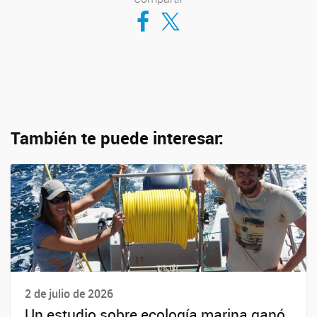
Compartir en Facebook
Compartir en Twitter
También te puede interesar:
2 de julio de 2026
Un estudio sobre ecología marina ganó