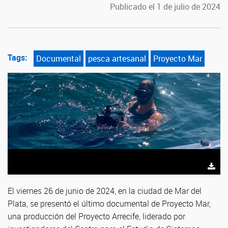
Publicado el 1 de julio de 2024
Tags:
Documental
pesca artesanal
Proyecto Mar
El viernes 26 de junio de 2024, en la ciudad de Mar del
Plata, se presentó el último documental de Proyecto Mar,
una producción del Proyecto Arrecife, liderado por