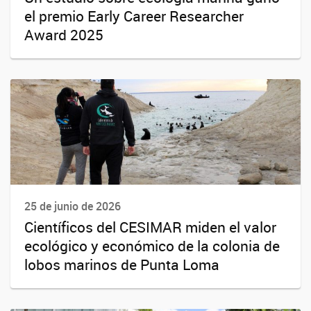
el premio Early Career Researcher
Award 2025
25 de junio de 2026
Científicos del CESIMAR miden el valor
ecológico y económico de la colonia de
lobos marinos de Punta Loma