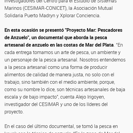
investigadores del Centro para el Estudio de Sistemas
Marinos (CESIMAR-CONICET), la Asociación Mutual
Solidaria Puerto Madryn y Xplorar Conciencia.
En esta ocasión se presentó "Proyecto Mar: Pescadores
de Anzuelo", un documental que aborda la pesca
artesanal de anzuelo en las costas de Mar del Plata
. “En
cada entrega tomamos un arte de pesca, un ambiente y
un personaje de la pesca artesanal. Nosotros entendemos
a la pesca artesanal como una forma de producir
alimentos de calidad de manera justa, no solo con el
trabajo, sino también con el medio ambiente, porque,
como su nombre lo dice, son técnicas artesanales de baja
escala y de bajo impacto”, cuenta Alejo Irigoyen,
investigador del CESIMAR y uno de los líderes del
proyecto.
En el caso del último documental, se tomó la pesca en