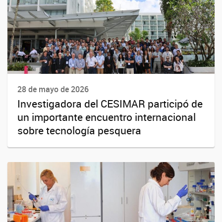
28 de mayo de 2026
Investigadora del CESIMAR participó de
un importante encuentro internacional
sobre tecnología pesquera