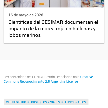
16 de mayo de 2026
Científicas del CESIMAR documentan el
impacto de la marea roja en ballenas y
lobos marinos
Los contenidos del CONICET están licenciados bajo
Creative
Commons Reconocimiento 2.5 Argentina License
VER REGISTRO DE OBSEQUIOS Y VIAJES DE FUNCIONARIOS