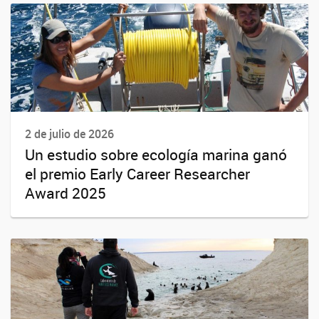
2 de julio de 2026
Un estudio sobre ecología marina ganó
el premio Early Career Researcher
Award 2025