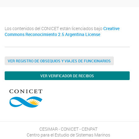
Los contenidos del CONICET están licenciados bajo
Creative
Commons Reconocimiento 2.5 Argentina License
VER REGISTRO DE OBSEQUIOS Y VIAJES DE FUNCIONARIOS
VER VERIFICADOR DE RECIBOS
CESIMAR - CONICET - CENPAT
Centro para el Estudio de Sistemas Marinos