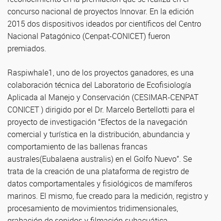
concurso nacional de proyectos Innovar. En la edición
2015 dos dispositivos ideados por científicos del Centro
Nacional Patagónico (Cenpat-CONICET) fueron
premiados.
Raspiwhale1, uno de los proyectos ganadores, es una
colaboración técnica del Laboratorio de Ecofisiología
Aplicada al Manejo y Conservación (CESIMAR-CENPAT
CONICET ) dirigido por el Dr. Marcelo Bertellotti para el
proyecto de investigación “Efectos de la navegación
comercial y turística en la distribución, abundancia y
comportamiento de las ballenas francas
australes(Eubalaena australis) en el Golfo Nuevo”. Se
trata de la creación de una plataforma de registro de
datos comportamentales y fisiológicos de mamíferos
marinos. El mismo, fue creado para la medición, registro y
procesamiento de movimientos tridimensionales,
grabación de sonidos y filmación subacuática.