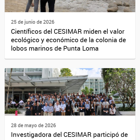
25 de junio de 2026
Científicos del CESIMAR miden el valor
ecológico y económico de la colonia de
lobos marinos de Punta Loma
28 de mayo de 2026
Investigadora del CESIMAR participó de