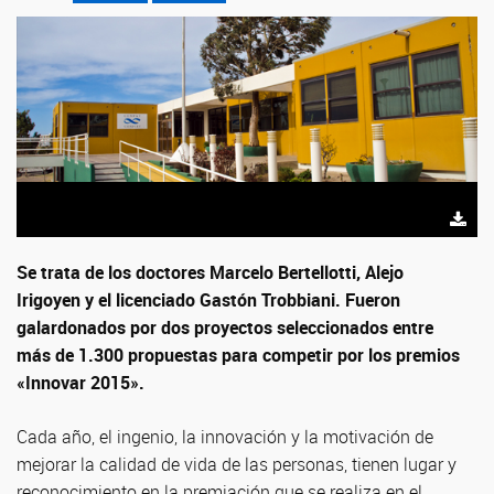
Se trata de los doctores Marcelo Bertellotti, Alejo
Irigoyen y el licenciado Gastón Trobbiani. Fueron
galardonados por dos proyectos seleccionados entre
más de 1.300 propuestas para competir por los premios
«Innovar 2015».
Cada año, el ingenio, la innovación y la motivación de
mejorar la calidad de vida de las personas, tienen lugar y
reconocimiento en la premiación que se realiza en el