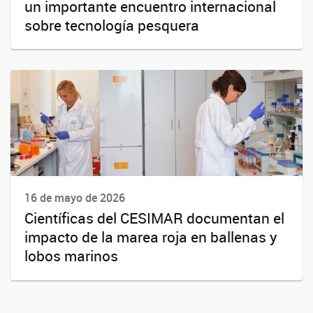
un importante encuentro internacional
sobre tecnología pesquera
16 de mayo de 2026
Científicas del CESIMAR documentan el
impacto de la marea roja en ballenas y
lobos marinos