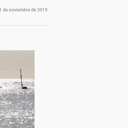
21 de noviembre de 2019