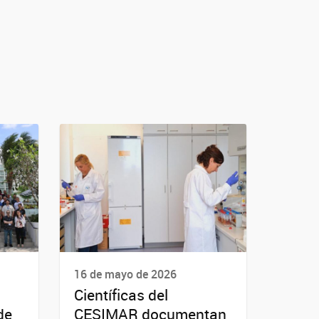
16 de mayo de 2026
Científicas del
de
CESIMAR documentan