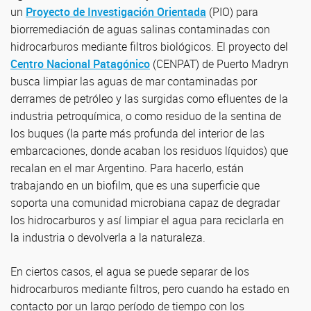
un
Proyecto de Investigación Orientada
(PIO) para
biorremediación de aguas salinas contaminadas con
hidrocarburos mediante filtros biológicos. El proyecto del
Centro Nacional Patagónico
(CENPAT) de Puerto Madryn
busca limpiar las aguas de mar contaminadas por
derrames de petróleo y las surgidas como efluentes de la
industria petroquímica, o como residuo de la sentina de
los buques (la parte más profunda del interior de las
embarcaciones, donde acaban los residuos líquidos) que
recalan en el mar Argentino. Para hacerlo, están
trabajando en un biofilm, que es una superficie que
soporta una comunidad microbiana capaz de degradar
los hidrocarburos y así limpiar el agua para reciclarla en
la industria o devolverla a la naturaleza.
En ciertos casos, el agua se puede separar de los
hidrocarburos mediante filtros, pero cuando ha estado en
contacto por un largo período de tiempo con los