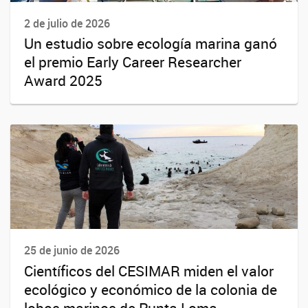
2 de julio de 2026
Un estudio sobre ecología marina ganó
el premio Early Career Researcher
Award 2025
25 de junio de 2026
Científicos del CESIMAR miden el valor
ecológico y económico de la colonia de
lobos marinos de Punta Loma