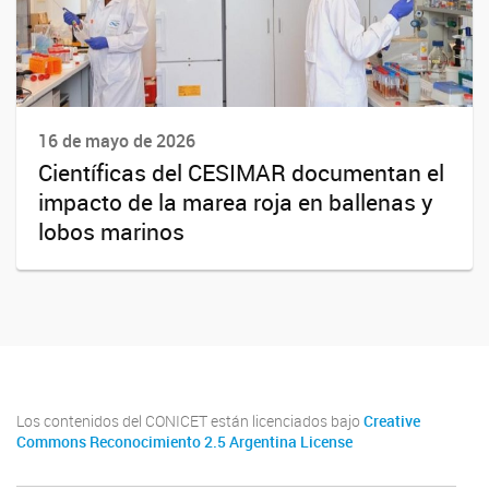
16 de mayo de 2026
Científicas del CESIMAR documentan el
impacto de la marea roja en ballenas y
lobos marinos
Los contenidos del CONICET están licenciados bajo
Creative
Commons Reconocimiento 2.5 Argentina License