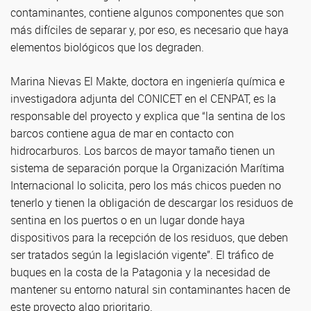
contaminantes, contiene algunos componentes que son
más difíciles de separar y, por eso, es necesario que haya
elementos biológicos que los degraden.
Marina Nievas El Makte, doctora en ingeniería química e
investigadora adjunta del CONICET en el CENPAT, es la
responsable del proyecto y explica que “la sentina de los
barcos contiene agua de mar en contacto con
hidrocarburos. Los barcos de mayor tamaño tienen un
sistema de separación porque la Organización Marítima
Internacional lo solicita, pero los más chicos pueden no
tenerlo y tienen la obligación de descargar los residuos de
sentina en los puertos o en un lugar donde haya
dispositivos para la recepción de los residuos, que deben
ser tratados según la legislación vigente”. El tráfico de
buques en la costa de la Patagonia y la necesidad de
mantener su entorno natural sin contaminantes hacen de
este proyecto algo prioritario.