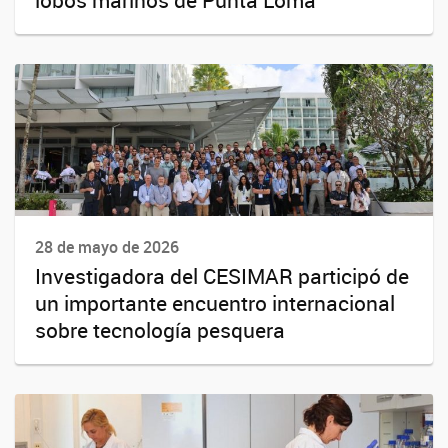
28 de mayo de 2026
Investigadora del CESIMAR participó de
un importante encuentro internacional
sobre tecnología pesquera