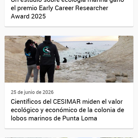
el premio Early Career Researcher
Award 2025
25 de junio de 2026
Científicos del CESIMAR miden el valor
ecológico y económico de la colonia de
lobos marinos de Punta Loma