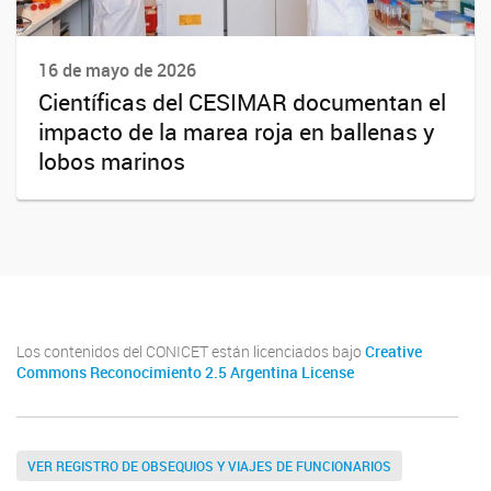
16 de mayo de 2026
Científicas del CESIMAR documentan el
impacto de la marea roja en ballenas y
lobos marinos
Los contenidos del CONICET están licenciados bajo
Creative
Commons Reconocimiento 2.5 Argentina License
VER REGISTRO DE OBSEQUIOS Y VIAJES DE FUNCIONARIOS