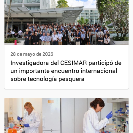
28 de mayo de 2026
Investigadora del CESIMAR participó de
un importante encuentro internacional
sobre tecnología pesquera