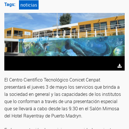
Tags:
noticias
El Centro Científico Tecnológico Conicet Cenpat
presentará el jueves 3 de mayo los servicios que brinda a
la sociedad en general y las capacidades de los institutos
que lo conforman a través de una presentación especial
que se llevará a cabo desde las 9.30 en el Salón Mimosa
del Hotel Rayentray de Puerto Madryn.