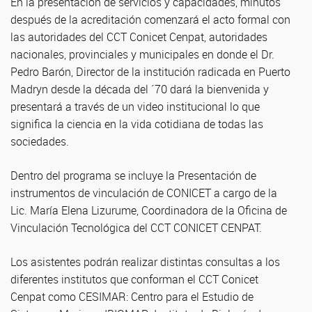
En la presentación de servicios y capacidades, minutos
después de la acreditación comenzará el acto formal con
las autoridades del CCT Conicet Cenpat, autoridades
nacionales, provinciales y municipales en donde el Dr.
Pedro Barón, Director de la institución radicada en Puerto
Madryn desde la década del ´70 dará la bienvenida y
presentará a través de un video institucional lo que
significa la ciencia en la vida cotidiana de todas las
sociedades.
Dentro del programa se incluye la Presentación de
instrumentos de vinculación de CONICET a cargo de la
Lic. María Elena Lizurume, Coordinadora de la Oficina de
Vinculación Tecnológica del CCT CONICET CENPAT.
Los asistentes podrán realizar distintas consultas a los
diferentes institutos que conforman el CCT Conicet
Cenpat como CESIMAR: Centro para el Estudio de