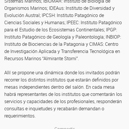
Sistemas Marinos; IBIOMAR: Instituto de Biología de
Organismos Marinos; IDEAus: Instituto de Diversidad y
Evolución Austral; IPCSH: Instituto Patagónico de
Ciencias Sociales y Humanas; IPEEC: Instituto Patagónico
para el Estudio de los Ecosistemas Continentales; IPGP:
Instituto Patagónico de Geología y Paleontología; INBIOP:
Instituto de Biociencias de la Patagonia y CIMAS: Centro
de Investigación Aplicada y Transferencia Tecnológica en
Recursos Marinos “Almirante Storni”.
Allí se propone una dinámica donde los invitados podrán
recorrer los distintos institutos que estarán definidos por
mesas independientes dentro del salón. En cada mesa
habrá representantes de los institutos que comentarán los
servicios y capacidades de los profesionales, responderán
consultas e inquietudes y recabarán demandan o
requerimientos.