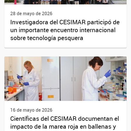
28 de mayo de 2026
Investigadora del CESIMAR participó de
un importante encuentro internacional
sobre tecnología pesquera
16 de mayo de 2026
Científicas del CESIMAR documentan el
impacto de la marea roja en ballenas y