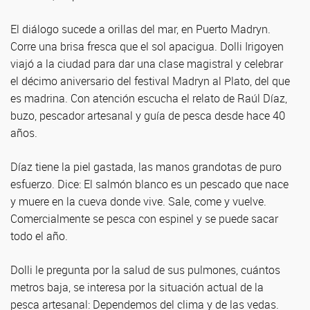
El diálogo sucede a orillas del mar, en Puerto Madryn.
Corre una brisa fresca que el sol apacigua. Dolli Irigoyen
viajó a la ciudad para dar una clase magistral y celebrar
el décimo aniversario del festival Madryn al Plato, del que
es madrina. Con atención escucha el relato de Raúl Díaz,
buzo, pescador artesanal y guía de pesca desde hace 40
años.
Díaz tiene la piel gastada, las manos grandotas de puro
esfuerzo. Dice: El salmón blanco es un pescado que nace
y muere en la cueva donde vive. Sale, come y vuelve.
Comercialmente se pesca con espinel y se puede sacar
todo el año.
Dolli le pregunta por la salud de sus pulmones, cuántos
metros baja, se interesa por la situación actual de la
pesca artesanal: Dependemos del clima y de las vedas.