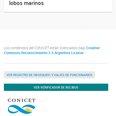
lobos marinos
Los contenidos del CONICET están licenciados bajo
Creative
Commons Reconocimiento 2.5 Argentina License
VER REGISTRO DE OBSEQUIOS Y VIAJES DE FUNCIONARIOS
VER VERIFICADOR DE RECIBOS