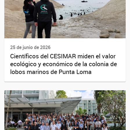
25 de junio de 2026
Científicos del CESIMAR miden el valor
ecológico y económico de la colonia de
lobos marinos de Punta Loma