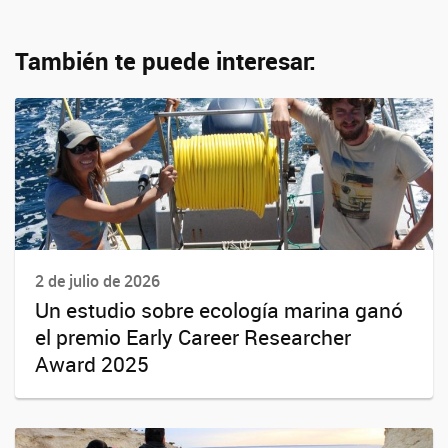
También te puede interesar:
2 de julio de 2026
Un estudio sobre ecología marina ganó
el premio Early Career Researcher
Award 2025