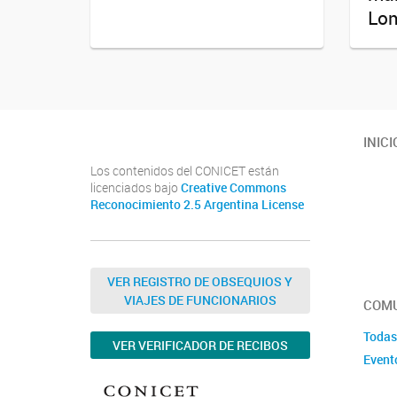
Lo
INICI
Los contenidos del CONICET están
licenciados bajo
Creative Commons
Reconocimiento 2.5 Argentina License
VER REGISTRO DE OBSEQUIOS Y
VIAJES DE FUNCIONARIOS
COMU
Todas
VER VERIFICADOR DE RECIBOS
Event