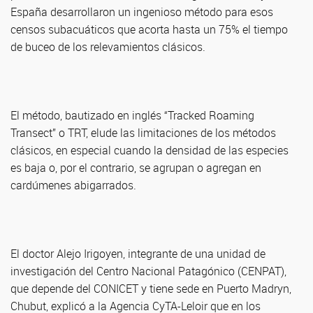
España desarrollaron un ingenioso método para esos
censos subacuáticos que acorta hasta un 75% el tiempo
de buceo de los relevamientos clásicos.
El método, bautizado en inglés “Tracked Roaming
Transect” o TRT, elude las limitaciones de los métodos
clásicos, en especial cuando la densidad de las especies
es baja o, por el contrario, se agrupan o agregan en
cardúmenes abigarrados.
El doctor Alejo Irigoyen, integrante de una unidad de
investigación del Centro Nacional Patagónico (CENPAT),
que depende del CONICET y tiene sede en Puerto Madryn,
Chubut, explicó a la Agencia CyTA-Leloir que en los