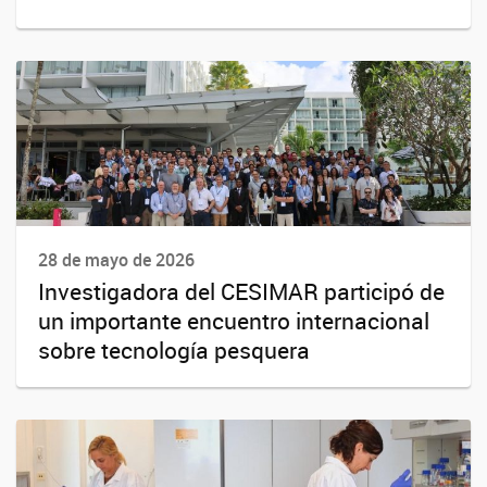
28 de mayo de 2026
Investigadora del CESIMAR participó de
un importante encuentro internacional
sobre tecnología pesquera