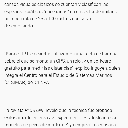
censos visuales clásicos se cuentan y clasifican las
especies acuáticas “encerradas” en un sector delimitado
por una cinta de 25 a 100 metros que se va
desenrollando.
“Para el TRT, en cambio, utilizamos una tabla de barrenar
sobre el que se monta un GPS; un reloj; y un software
gratuito para medir las distancias”, explicó Irigoyen, quien
integra el Centro para el Estudio de Sistemas Marinos
(CESIMAR) del CENPAT.
La revista
PLOS ONE
reveló que la técnica fue probada
exitosamente en ensayos experimentales y testeada con
modelos de peces de madera. Y ya empezó a ser usada