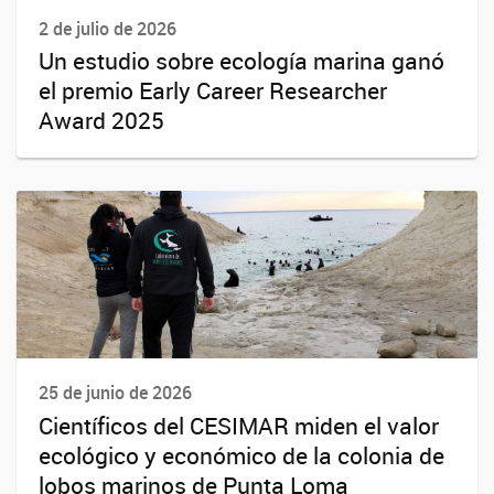
2 de julio de 2026
Un estudio sobre ecología marina ganó
el premio Early Career Researcher
Award 2025
25 de junio de 2026
Científicos del CESIMAR miden el valor
ecológico y económico de la colonia de
lobos marinos de Punta Loma