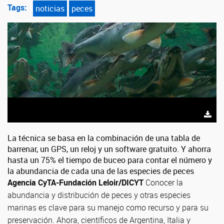
Tags:
noticias
peces
La técnica se basa en la combinación de una tabla de
barrenar, un GPS, un reloj y un software gratuito. Y ahorra
hasta un 75% el tiempo de buceo para contar el número y
la abundancia de cada una de las especies de peces
Agencia CyTA-Fundación Leloir/DICYT
Conocer la
abundancia y distribución de peces y otras especies
marinas es clave para su manejo como recurso y para su
preservación. Ahora, científicos de Argentina, Italia y