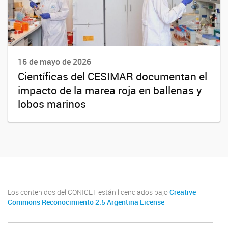
16 de mayo de 2026
Científicas del CESIMAR documentan el
impacto de la marea roja en ballenas y
lobos marinos
Los contenidos del CONICET están licenciados bajo
Creative
Commons Reconocimiento 2.5 Argentina License