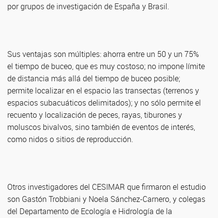
por grupos de investigación de España y Brasil.
Sus ventajas son múltiples: ahorra entre un 50 y un 75%
el tiempo de buceo, que es muy costoso; no impone límite
de distancia más allá del tiempo de buceo posible;
permite localizar en el espacio las transectas (terrenos y
espacios subacuáticos delimitados); y no sólo permite el
recuento y localización de peces, rayas, tiburones y
moluscos bivalvos, sino también de eventos de interés,
como nidos o sitios de reproducción.
Otros investigadores del CESIMAR que firmaron el estudio
son Gastón Trobbiani y Noela Sánchez-Carnero, y colegas
del Departamento de Ecología e Hidrología de la