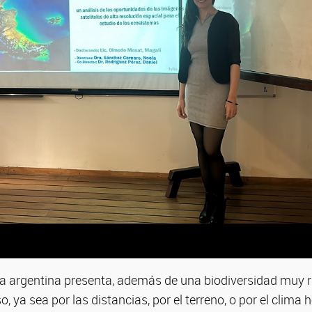
a argentina presenta, además de una biodiversidad muy r
o, ya sea por las distancias, por el terreno, o por el clima h