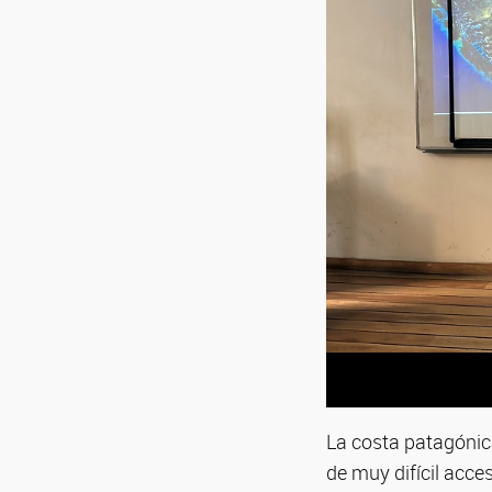
La costa patagónic
de muy difícil acces