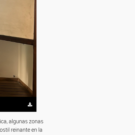
ica, algunas zonas
ostil reinante en la