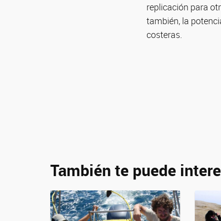
replicación para ot
también, la potenci
costeras.
También te puede intere