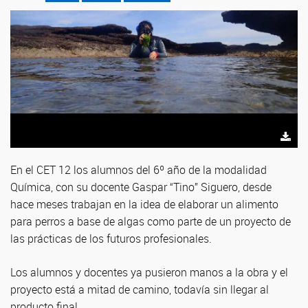
En el CET 12 los alumnos del 6º año de la modalidad
Química, con su docente Gaspar “Tino” Siguero, desde
hace meses trabajan en la idea de elaborar un alimento
para perros a base de algas como parte de un proyecto de
las prácticas de los futuros profesionales.
Los alumnos y docentes ya pusieron manos a la obra y el
proyecto está a mitad de camino, todavía sin llegar al
producto final.