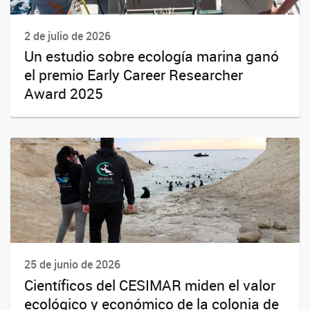
2 de julio de 2026
Un estudio sobre ecología marina ganó
el premio Early Career Researcher
Award 2025
25 de junio de 2026
Científicos del CESIMAR miden el valor
ecológico y económico de la colonia de