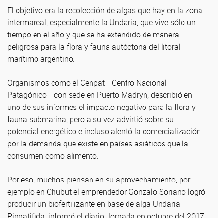
El objetivo era la recolección de algas que hay en la zona
intermareal, especialmente la Undaria, que vive sólo un
tiempo en el año y que se ha extendido de manera
peligrosa para la flora y fauna autóctona del litoral
marítimo argentino.
Organismos como el Cenpat –Centro Nacional
Patagónico– con sede en Puerto Madryn, describió en
uno de sus informes el impacto negativo para la flora y
fauna submarina, pero a su vez advirtió sobre su
potencial energético e incluso alentó la comercialización
por la demanda que existe en países asiáticos que la
consumen como alimento.
Por eso, muchos piensan en su aprovechamiento, por
ejemplo en Chubut el emprendedor Gonzalo Soriano logró
producir un biofertilizante en base de alga Undaria
Pinnatifida, informó el diario Jornada en octubre del 2017.