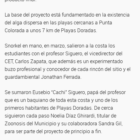
La base del proyecto está fundamentado en la existencia
del alga dispersa en las playas cercanas a Punta
Colorada a unos 7 km de Playas Doradas.
Snorkel en mano, en marzo, salieron a la costa los
estudiantes con el profesor Siguero, el vicedirector del
CET, Carlos Zapata, que además es un experimentado
buzo profesional y conocedor de cada rincón del sitio y el
guardambiental Jonathan Ferrada.
Se sumaron Eusebio “Cachi” Siguero, papá del profesor
que es un baquiano de toda esta costa y uno de los
primeros habitantes de Playas Doradas. De cerca
siguieron cada paso Noelia Díaz Ghirardi, titular de
Zoonosis del Municipio y su colaboradora Sandra Gil,
para ser parte del proyecto de principio a fin.