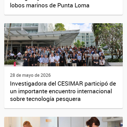
lobos marinos de Punta Loma
28 de mayo de 2026
Investigadora del CESIMAR participó de
un importante encuentro internacional
sobre tecnología pesquera